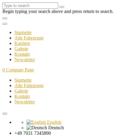
Begin typing your search above and press return to search.
Startseite
Alle Fahrzeuge
Karriere
Galerie
Kontakt
Newsletter
0
Compare Page
Startseite
Alle Fahrzeuge
Galerie
Kontakt
Newsletter
English
Deutsch
+49 7031 7345890