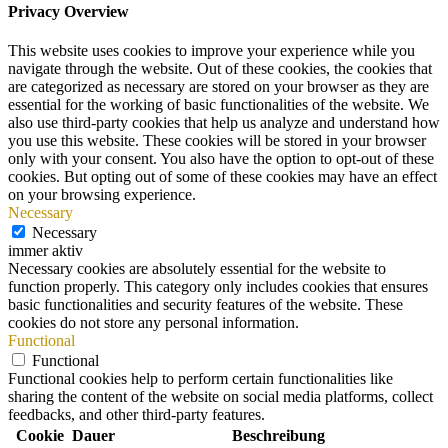
Privacy Overview
This website uses cookies to improve your experience while you
navigate through the website. Out of these cookies, the cookies that
are categorized as necessary are stored on your browser as they are
essential for the working of basic functionalities of the website. We
also use third-party cookies that help us analyze and understand how
you use this website. These cookies will be stored in your browser
only with your consent. You also have the option to opt-out of these
cookies. But opting out of some of these cookies may have an effect
on your browsing experience.
Necessary
Necessary
immer aktiv
Necessary cookies are absolutely essential for the website to
function properly. This category only includes cookies that ensures
basic functionalities and security features of the website. These
cookies do not store any personal information.
Functional
Functional
Functional cookies help to perform certain functionalities like
sharing the content of the website on social media platforms, collect
feedbacks, and other third-party features.
Cookie
Dauer
Beschreibung