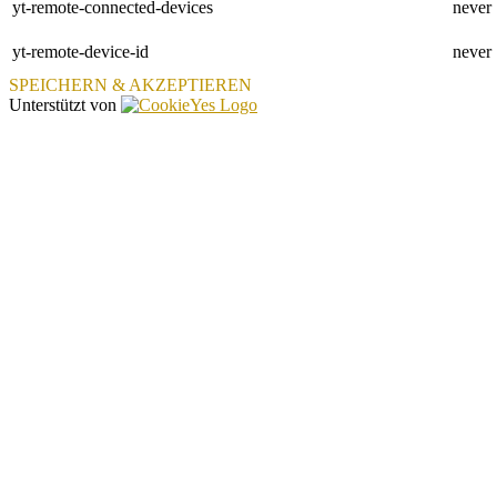
yt-remote-connected-devices
never
yt-remote-device-id
never
SPEICHERN & AKZEPTIEREN
Unterstützt von