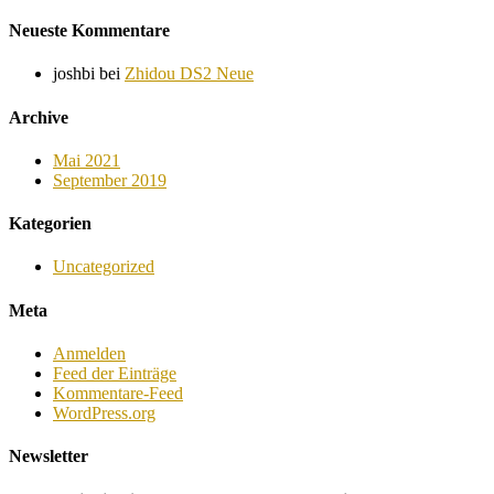
Neueste Kommentare
joshbi
bei
Zhidou DS2 Neue
Archive
Mai 2021
September 2019
Kategorien
Uncategorized
Meta
Anmelden
Feed der Einträge
Kommentare-Feed
WordPress.org
Newsletter