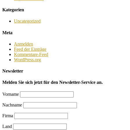
Kategorien
Uncategorized
Meta
Anmelden
Feed der Einträge
Kommentare-Feed
WordPress.org
Newsletter
Melden Sie sich jetzt für den Newsletter-Service an.
Vorname
Nachname
Firma
Land