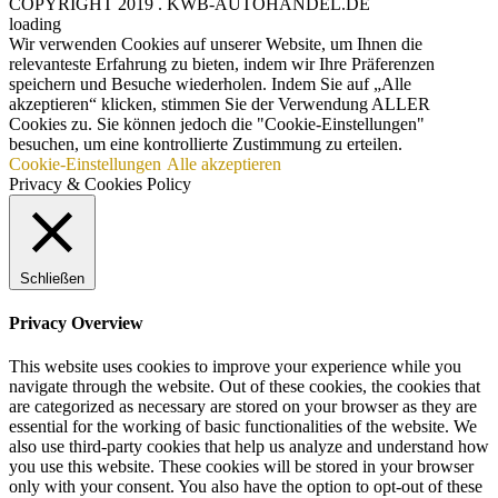
COPYRIGHT 2019 . KWB-AUTOHANDEL.DE
loading
Wir verwenden Cookies auf unserer Website, um Ihnen die
relevanteste Erfahrung zu bieten, indem wir Ihre Präferenzen
speichern und Besuche wiederholen. Indem Sie auf „Alle
akzeptieren“ klicken, stimmen Sie der Verwendung ALLER
Cookies zu. Sie können jedoch die "Cookie-Einstellungen"
besuchen, um eine kontrollierte Zustimmung zu erteilen.
Cookie-Einstellungen
Alle akzeptieren
Privacy & Cookies Policy
Schließen
Privacy Overview
This website uses cookies to improve your experience while you
navigate through the website. Out of these cookies, the cookies that
are categorized as necessary are stored on your browser as they are
essential for the working of basic functionalities of the website. We
also use third-party cookies that help us analyze and understand how
you use this website. These cookies will be stored in your browser
only with your consent. You also have the option to opt-out of these