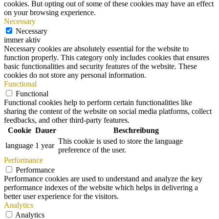
cookies. But opting out of some of these cookies may have an effect
on your browsing experience.
Necessary
Necessary
immer aktiv
Necessary cookies are absolutely essential for the website to
function properly. This category only includes cookies that ensures
basic functionalities and security features of the website. These
cookies do not store any personal information.
Functional
Functional
Functional cookies help to perform certain functionalities like
sharing the content of the website on social media platforms, collect
feedbacks, and other third-party features.
Cookie
Dauer
Beschreibung
This cookie is used to store the language
language
1 year
preference of the user.
Performance
Performance
Performance cookies are used to understand and analyze the key
performance indexes of the website which helps in delivering a
better user experience for the visitors.
Analytics
Analytics