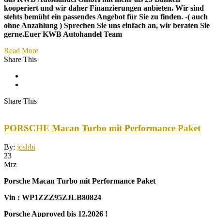
kooperiert und wir daher Finanzierungen anbieten. Wir sind
stehts bemüht ein passendes Angebot für Sie zu finden. -( auch
ohne Anzahlung ) Sprechen Sie uns einfach an, wir beraten Sie
gerne.Euer KWB Autohandel Team
Read More
Share This
Share This
PORSCHE Macan Turbo mit Performance Paket
By:
joshbi
23
Mrz
Porsche Macan Turbo mit Performance Paket
Vin : WP1ZZZ95ZJLB80824
Porsche Approved bis 12.2026 !