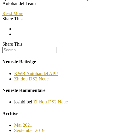
Autohandel Team
Read More
Share This
Share This
Neueste Beiträge
KWB Autohandel APP
Zhidou DS2 Neue
Neueste Kommentare
joshbi
bei
Zhidou DS2 Neue
Archive
Mai 2021
September 2019