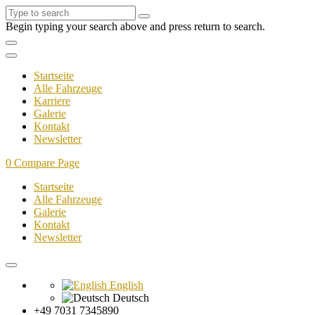
Begin typing your search above and press return to search.
Startseite
Alle Fahrzeuge
Karriere
Galerie
Kontakt
Newsletter
0
Compare Page
Startseite
Alle Fahrzeuge
Galerie
Kontakt
Newsletter
English
Deutsch
+49 7031 7345890