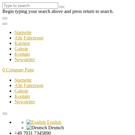
Begin typing your search above and press return to search.
Startseite
Alle Fahrzeuge
Karriere
Galerie
Kontakt
Newsletter
0
Compare Page
Startseite
Alle Fahrzeuge
Galerie
Kontakt
Newsletter
English
Deutsch
+49 7031 7345890