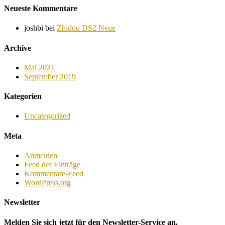
Neueste Kommentare
joshbi
bei
Zhidou DS2 Neue
Archive
Mai 2021
September 2019
Kategorien
Uncategorized
Meta
Anmelden
Feed der Einträge
Kommentare-Feed
WordPress.org
Newsletter
Melden Sie sich jetzt für den Newsletter-Service an.