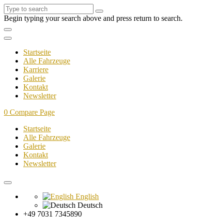
Begin typing your search above and press return to search.
Startseite
Alle Fahrzeuge
Karriere
Galerie
Kontakt
Newsletter
0
Compare Page
Startseite
Alle Fahrzeuge
Galerie
Kontakt
Newsletter
English
Deutsch
+49 7031 7345890