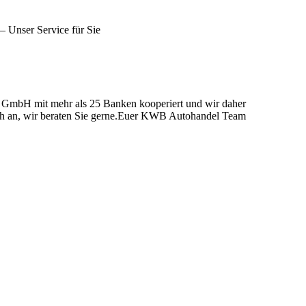
 Unser Service für Sie
 GmbH mit mehr als 25 Banken kooperiert und wir daher
fach an, wir beraten Sie gerne.Euer KWB Autohandel Team